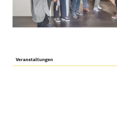
Veranstaltungen