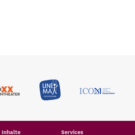
Inhalte
Services