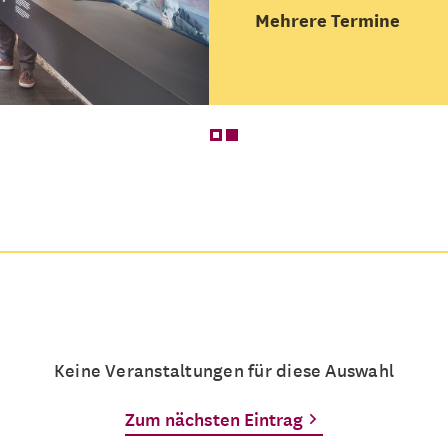
Mehrere Termine
Keine Veranstaltungen für diese Auswahl
Zum nächsten Eintrag