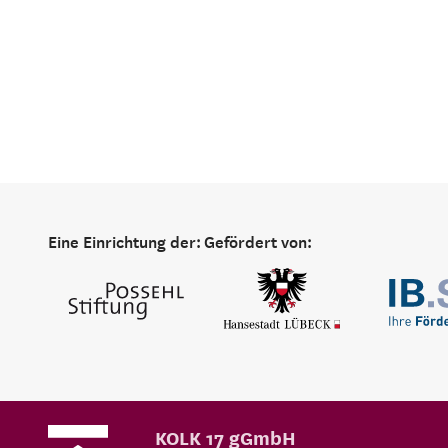
Eine Einrichtung der:
Gefördert von:
KOLK 17 gGmbH