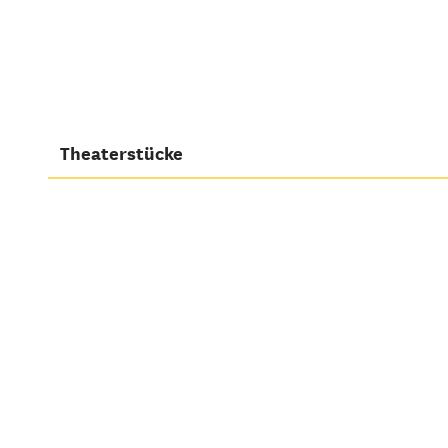
Theaterstücke