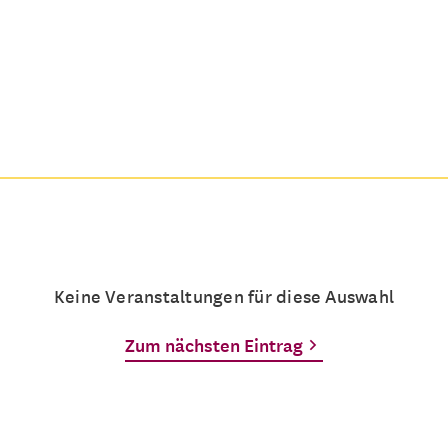
Keine Veranstaltungen für diese Auswahl
Zum nächsten Eintrag