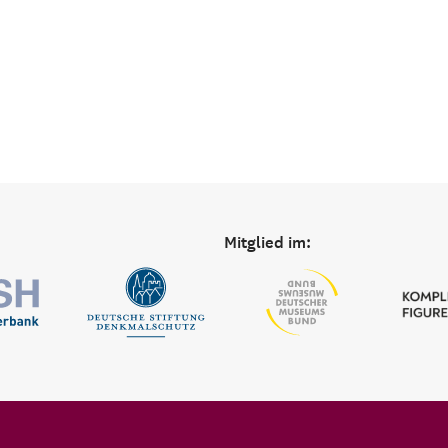
Mitglied im: