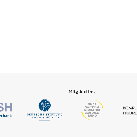
Mitglied im: