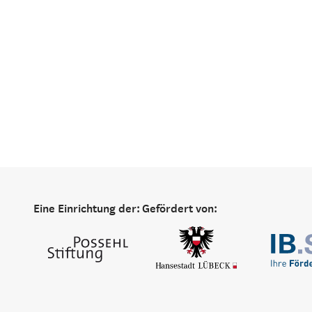
Eine Einrichtung der:
Gefördert von: