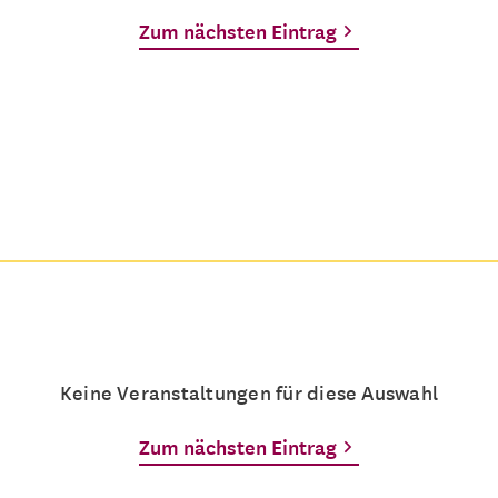
Zum nächsten Eintrag
Keine Veranstaltungen für diese Auswahl
Zum nächsten Eintrag