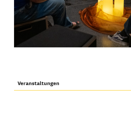
Veranstaltungen