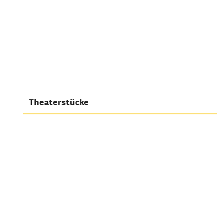
Theaterstücke