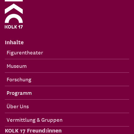
Inhalte
Figurentheater
Museum
Forschung
Programm
Über Uns
Vermittlung & Gruppen
KOLK 17 Freund:innen