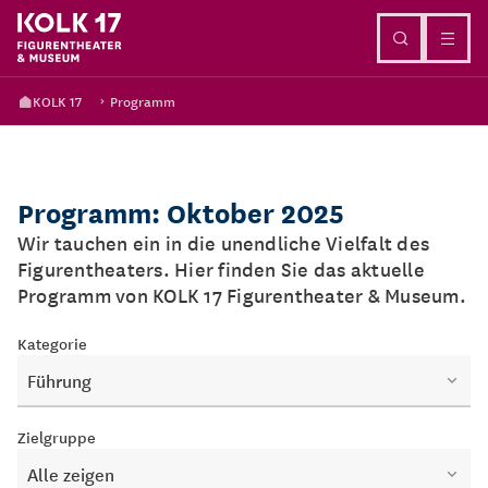
Direkt zum Inhalt
KOLK 17
Programm
Programm: Oktober 2025
Wir tauchen ein in die unendliche Vielfalt des
Figurentheaters. Hier finden Sie das aktuelle
Programm von KOLK 17 Figurentheater & Museum.
Kategorie
Führung
Zielgruppe
Alle zeigen