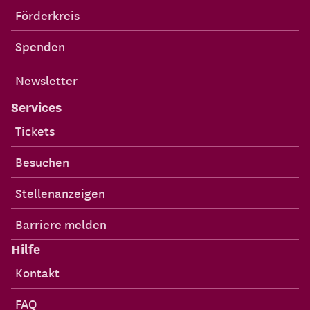
Förderkreis
Spenden
Newsletter
Services
Tickets
Besuchen
Stellenanzeigen
Barriere melden
Hilfe
Kontakt
FAQ