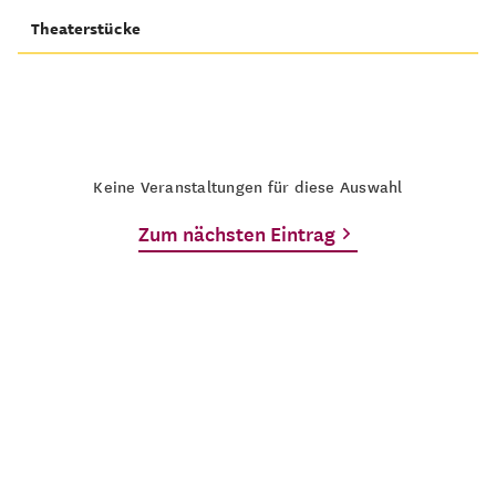
Theaterstücke
Keine Veranstaltungen für diese Auswahl
Zum nächsten Eintrag