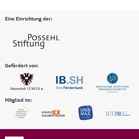
Eine Einrichtung der:
Gefördert von:
Mitglied im: