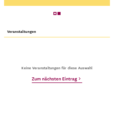
Veranstaltungen
Keine Veranstaltungen für diese Auswahl
Zum nächsten Eintrag