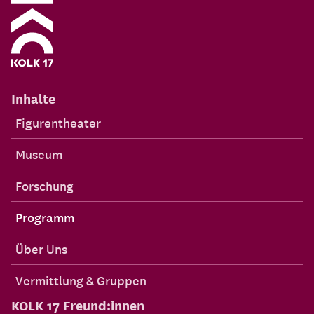
Inhalte
Figurentheater
Museum
Forschung
Programm
Über Uns
Vermittlung & Gruppen
KOLK 17 Freund:innen