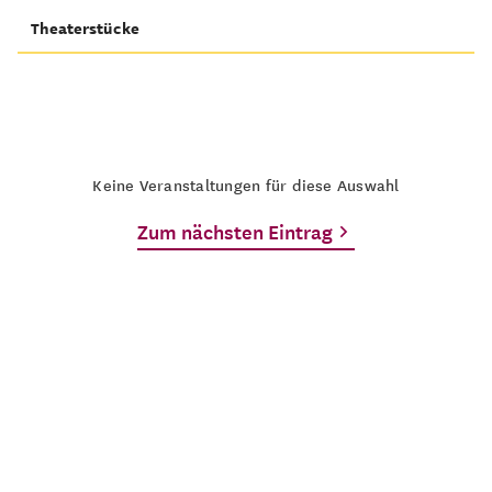
Theaterstücke
Keine Veranstaltungen für diese Auswahl
Zum nächsten Eintrag