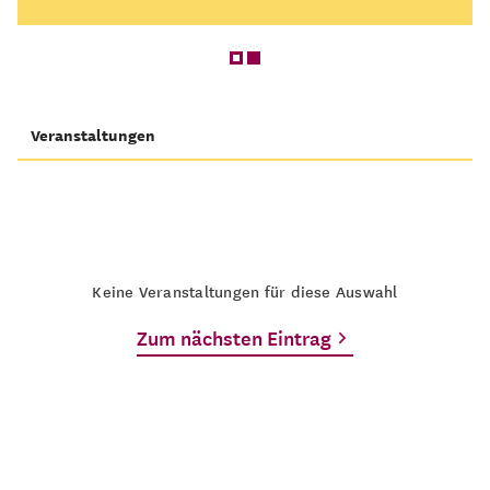
Veranstaltungen
Keine Veranstaltungen für diese Auswahl
Zum nächsten Eintrag