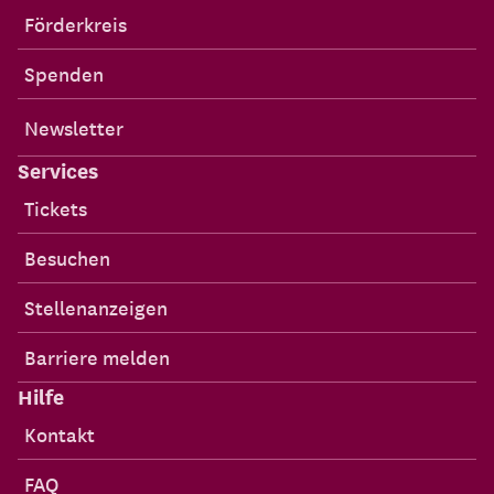
Förderkreis
Spenden
Newsletter
Services
Tickets
Besuchen
Stellenanzeigen
Barriere melden
Hilfe
Kontakt
FAQ