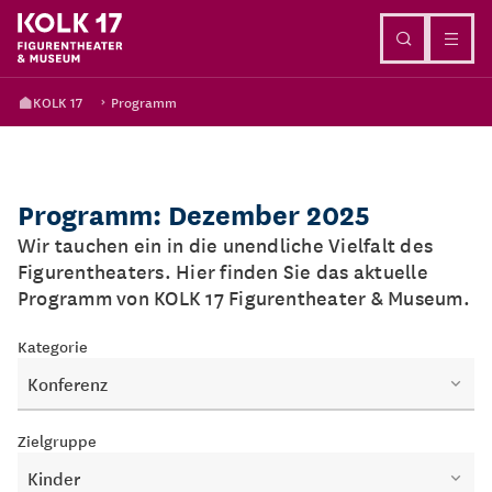
Direkt zum Inhalt
KOLK 17
Programm
Programm: Dezember 2025
Wir tauchen ein in die unendliche Vielfalt des
Figurentheaters. Hier finden Sie das aktuelle
Programm von KOLK 17 Figurentheater & Museum.
Kategorie
Konferenz
Zielgruppe
Kinder