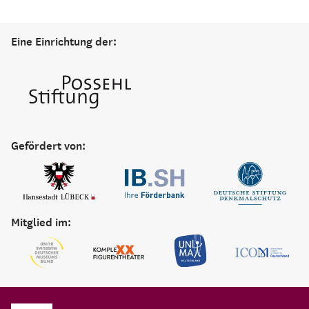
Eine Einrichtung der:
Gefördert von:
Mitglied im: