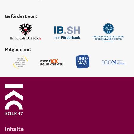
Gefördert von:
Mitglied im:
Inhalte