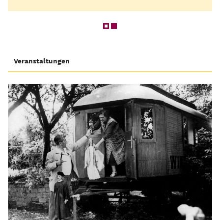
Veranstaltungen