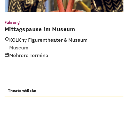
Führung
Mittagspause im Museum
KOLK 17 Figurentheater & Museum
Museum
Mehrere Termine
Theaterstücke