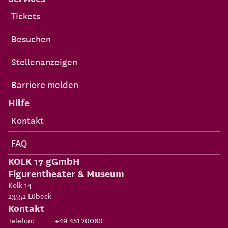
Tickets
Besuchen
Stellenanzeigen
Barriere melden
Hilfe
Kontakt
FAQ
KOLK 17 gGmbH
Figurentheater & Museum
Kolk 14
23552
Lübeck
Kontakt
Telefon:
+49 451 70060