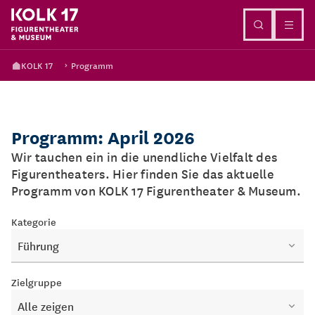
Direkt zum Inhalt
KOLK 17
Programm
Programm: April 2026
Wir tauchen ein in die unendliche Vielfalt des
Figurentheaters. Hier finden Sie das aktuelle
Programm von KOLK 17 Figurentheater & Museum.
Kategorie
Führung
Zielgruppe
Alle zeigen