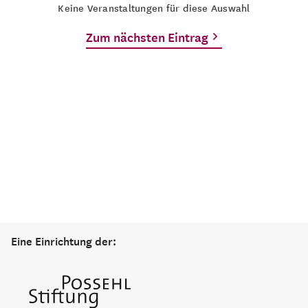
Keine Veranstaltungen für diese Auswahl
Zum nächsten Eintrag
Eine Einrichtung der: