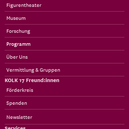
Figurentheater
Museum
Forschung
Programm
Über Uns
Vermittlung & Gruppen
KOLK 17 Freund:innen
Förderkreis
Spenden
Newsletter
Services