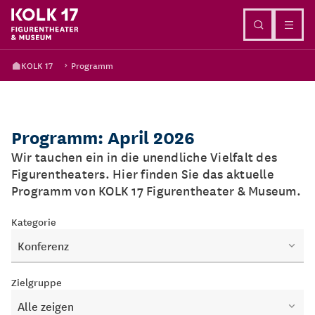
Direkt zum Inhalt
KOLK 17
Programm
Programm: April 2026
Wir tauchen ein in die unendliche Vielfalt des
Figurentheaters. Hier finden Sie das aktuelle
Programm von KOLK 17 Figurentheater & Museum.
Kategorie
Konferenz
Zielgruppe
Alle zeigen