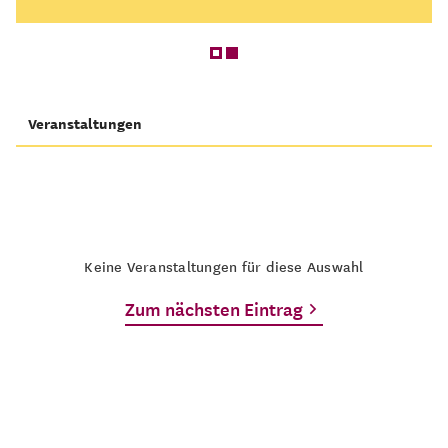
Veranstaltungen
Keine Veranstaltungen für diese Auswahl
Zum nächsten Eintrag