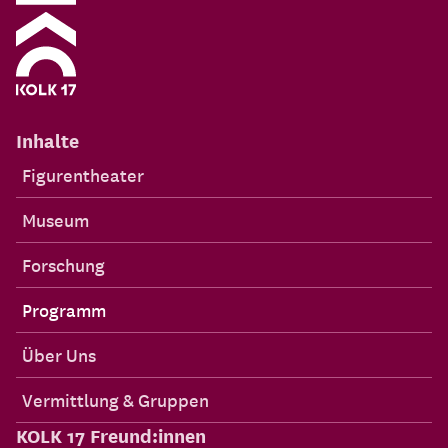
Inhalte
Figurentheater
Museum
Forschung
Programm
Über Uns
Vermittlung & Gruppen
KOLK 17 Freund:innen