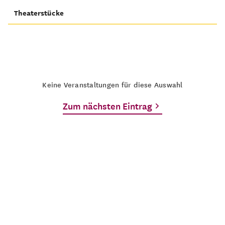
Theaterstücke
Keine Veranstaltungen für diese Auswahl
Zum nächsten Eintrag