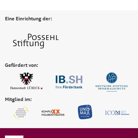
Eine Einrichtung der:
Gefördert von:
Mitglied im: