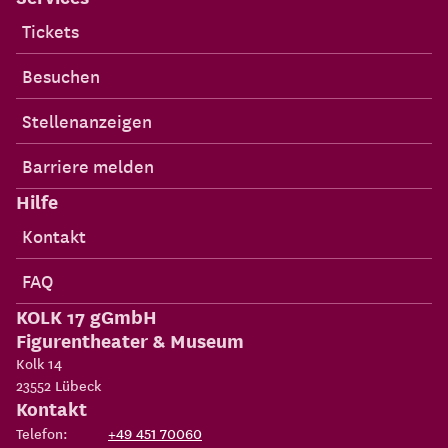
Tickets
Besuchen
Stellenanzeigen
Barriere melden
Hilfe
Kontakt
FAQ
KOLK 17 gGmbH
Figurentheater & Museum
Kolk 14
23552
Lübeck
Kontakt
Telefon:
+49 451 70060