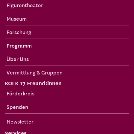
Figurentheater
Museum
Forschung
Programm
Über Uns
Vermittlung & Gruppen
KOLK 17 Freund:innen
Förderkreis
Spenden
Newsletter
Services