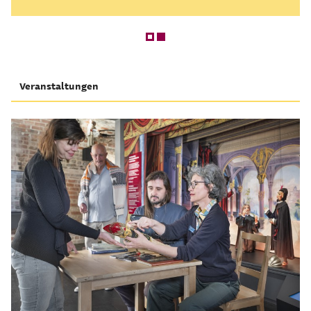
Veranstaltungen