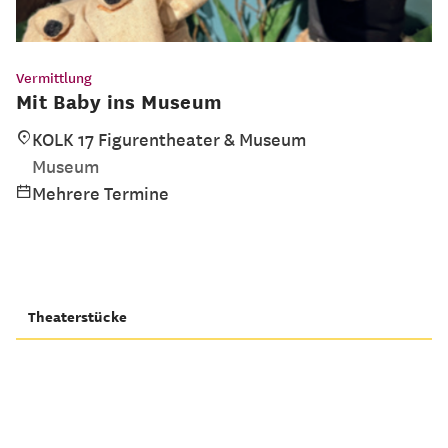
Vermittlung
Mit Baby ins Museum
KOLK 17 Figurentheater & Museum
Museum
Mehrere Termine
Theaterstücke