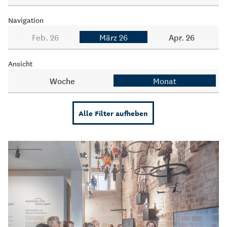
Navigation
Feb. 26
März 26
Apr. 26
Ansicht
Woche
Monat
Alle Filter aufheben