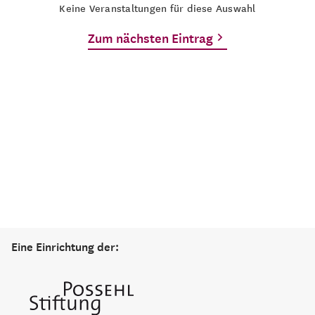
Keine Veranstaltungen für diese Auswahl
Zum nächsten Eintrag
Eine Einrichtung der: