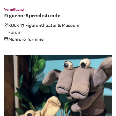
Vermittlung
Figuren-Sprechstunde
KOLK 17 Figurentheater & Museum
Forum
Mehrere Termine