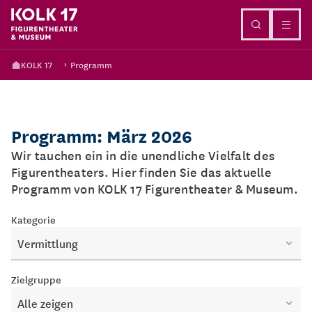
Direkt zum Inhalt
KOLK 17
Programm
Programm: März 2026
Wir tauchen ein in die unendliche Vielfalt des
Figurentheaters. Hier finden Sie das aktuelle
Programm von KOLK 17 Figurentheater & Museum.
Kategorie
Vermittlung
Zielgruppe
Alle zeigen