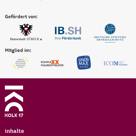
Gefördert von:
Mitglied im:
Inhalte