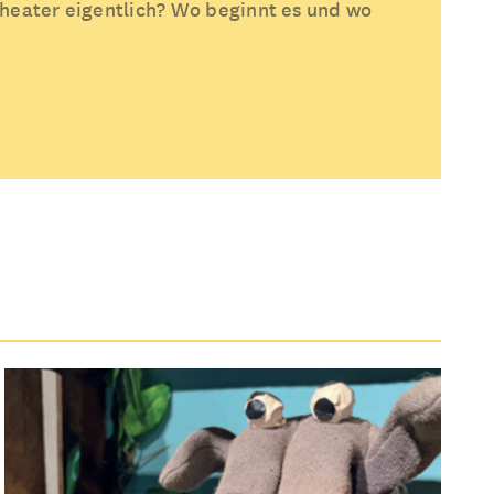
heater eigentlich? Wo beginnt es und wo