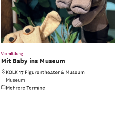
Vermittlung
Mit Baby ins Museum
KOLK 17 Figurentheater & Museum
Museum
Mehrere Termine