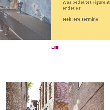
Was bedeutet Figurent
endet es?
Mehrere Termine