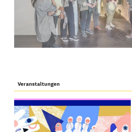
Veranstaltungen