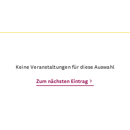
Keine Veranstaltungen für diese Auswahl
Zum nächsten Eintrag