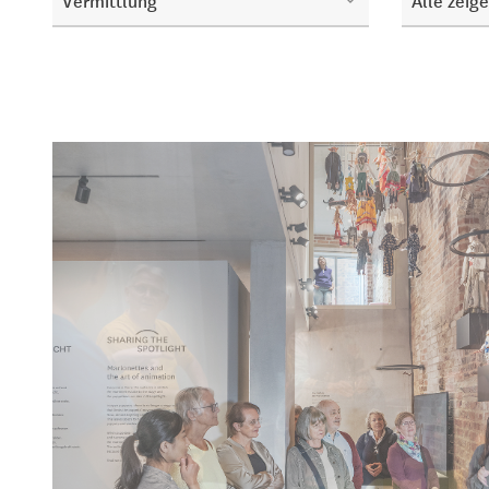
Vermittlung
Alle zeig