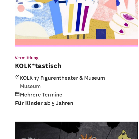
Vermittlung
KOLK*tastisch
KOLK 17 Figurentheater & Museum
Museum
Mehrere Termine
Für Kinder
ab 5 Jahren