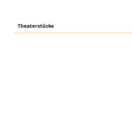
Theaterstücke