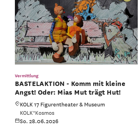
Vermittlung
BASTELAKTION - Komm mit kleine
Angst! Oder: Mias Mut trägt Hut!
KOLK 17 Figurentheater & Museum
KOLK*Kosmos
So. 28.06.2026