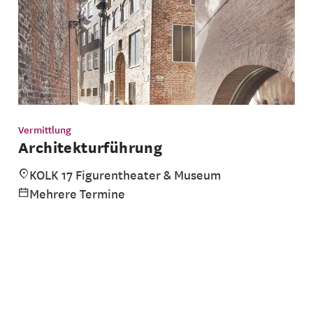
Vermittlung
Architekturführung
KOLK 17 Figurentheater & Museum
Mehrere Termine