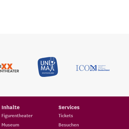
Inhalte
Services
Figurentheater
Tickets
Museum
Besuchen