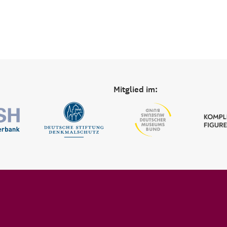
Mitglied im: