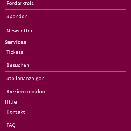
Förderkreis
Spenden
Newsletter
Services
Tickets
Besuchen
Stellenanzeigen
Barriere melden
Hilfe
Kontakt
FAQ