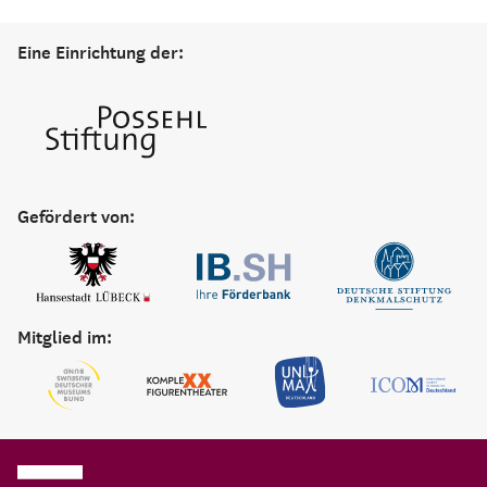
Eine Einrichtung der:
Gefördert von:
Mitglied im: