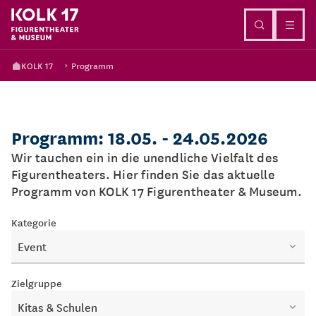
Direkt zum Inhalt
KOLK 17
Programm
Programm: 18.05. - 24.05.2026
Wir tauchen ein in die unendliche Vielfalt des
Figurentheaters. Hier finden Sie das aktuelle
Programm von KOLK 17 Figurentheater & Museum.
Kategorie
Event
Zielgruppe
Kitas & Schulen