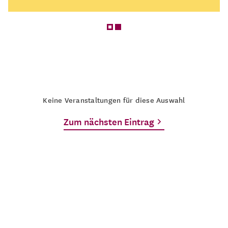
Keine Veranstaltungen für diese Auswahl
Zum nächsten Eintrag