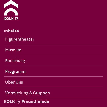
Inhalte
Figurentheater
Museum
Forschung
Programm
Über Uns
Vermittlung & Gruppen
KOLK 17 Freund:innen