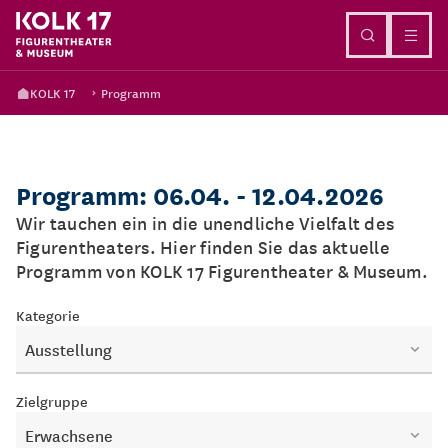
Direkt zum Inhalt
KOLK 17
Programm
Programm: 06.04. - 12.04.2026
Wir tauchen ein in die unendliche Vielfalt des
Figurentheaters. Hier finden Sie das aktuelle
Programm von KOLK 17 Figurentheater & Museum.
Kategorie
Ausstellung
Zielgruppe
Erwachsene