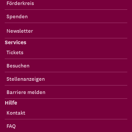
Förderkreis
Spenden
Newsletter
Services
Tickets
Besuchen
Stellenanzeigen
Barriere melden
Hilfe
Kontakt
FAQ