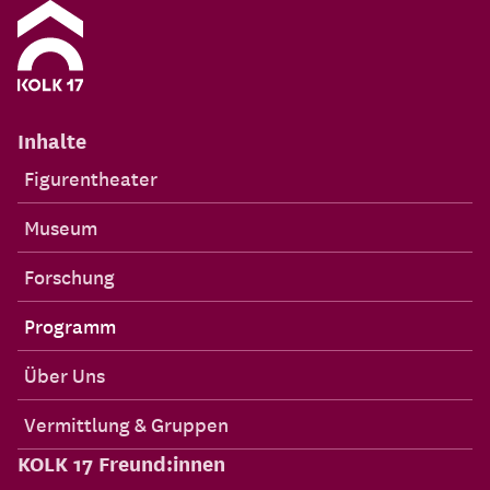
Inhalte
Figurentheater
Museum
Forschung
Programm
Über Uns
Vermittlung & Gruppen
KOLK 17 Freund:innen