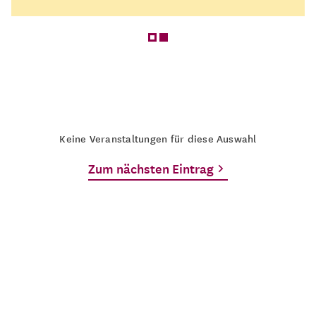
Keine Veranstaltungen für diese Auswahl
Zum nächsten Eintrag