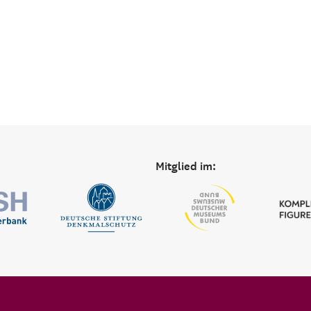
Mitglied im: