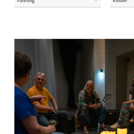
Führung
Kinder