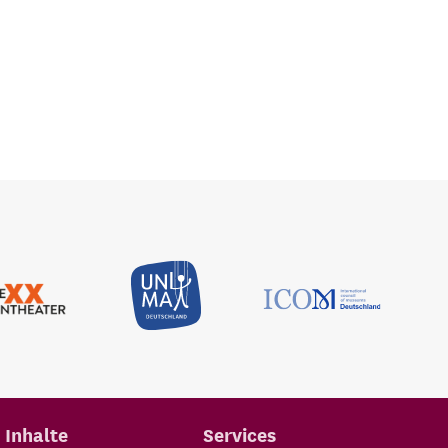
Inhalte
Services