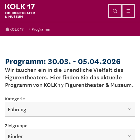
Direkt zum Inhalt
KOLK 17
Programm
Programm: 30.03. - 05.04.2026
Wir tauchen ein in die unendliche Vielfalt des
Figurentheaters. Hier finden Sie das aktuelle
Programm von KOLK 17 Figurentheater & Museum.
Kategorie
Führung
Zielgruppe
Kinder