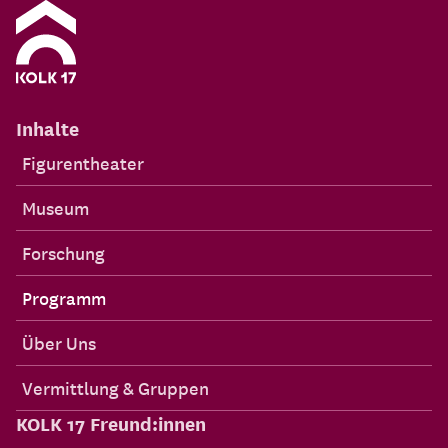
Inhalte
Figurentheater
Museum
Forschung
Programm
Über Uns
Vermittlung & Gruppen
KOLK 17 Freund:innen