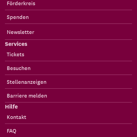
Förderkreis
Spenden
Newsletter
Services
Tickets
Besuchen
Stellenanzeigen
Barriere melden
Hilfe
Kontakt
FAQ