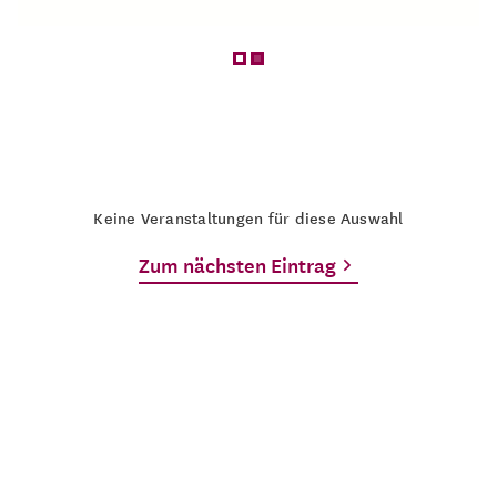
Keine Veranstaltungen für diese Auswahl
Zum nächsten Eintrag