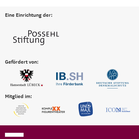
Eine Einrichtung der:
Gefördert von:
Mitglied im: