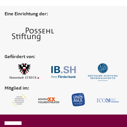
Eine Einrichtung der:
Gefördert von:
Mitglied im: