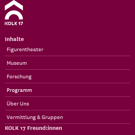
Inhalte
Figurentheater
Museum
Forschung
Programm
Über Uns
Vermittlung & Gruppen
KOLK 17 Freund:innen