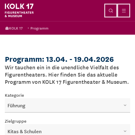
Direkt zum Inhalt
KOLK 17
Programm
Programm: 13.04. - 19.04.2026
Wir tauchen ein in die unendliche Vielfalt des
Figurentheaters. Hier finden Sie das aktuelle
Programm von KOLK 17 Figurentheater & Museum.
Kategorie
Führung
Zielgruppe
Kitas & Schulen