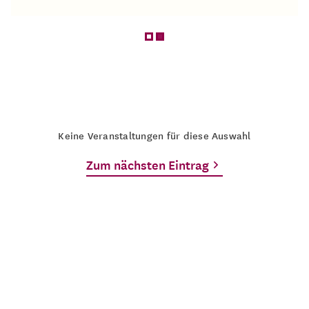
Keine Veranstaltungen für diese Auswahl
Zum nächsten Eintrag