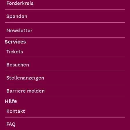
Förderkreis
Spenden
Newsletter
Services
Tickets
Besuchen
Stellenanzeigen
Barriere melden
Hilfe
Kontakt
FAQ