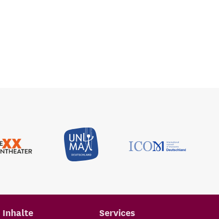
Inhalte
Services