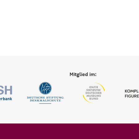
Mitglied im: