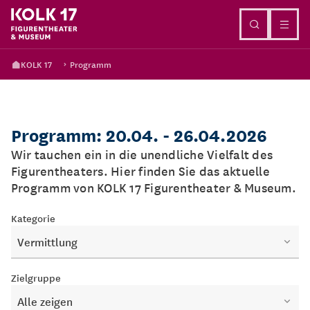
Direkt zum Inhalt
KOLK 17
Programm
Programm: 20.04. - 26.04.2026
Wir tauchen ein in die unendliche Vielfalt des
Figurentheaters. Hier finden Sie das aktuelle
Programm von KOLK 17 Figurentheater & Museum.
Kategorie
Vermittlung
Zielgruppe
Alle zeigen