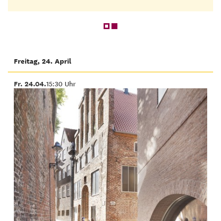
Freitag, 24. April
Fr. 24.04.
15:30 Uhr