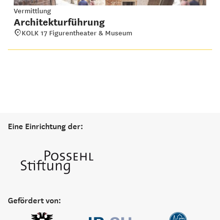
Vermittlung
Architekturführung
KOLK 17 Figurentheater & Museum
Eine Einrichtung der:
Gefördert von: