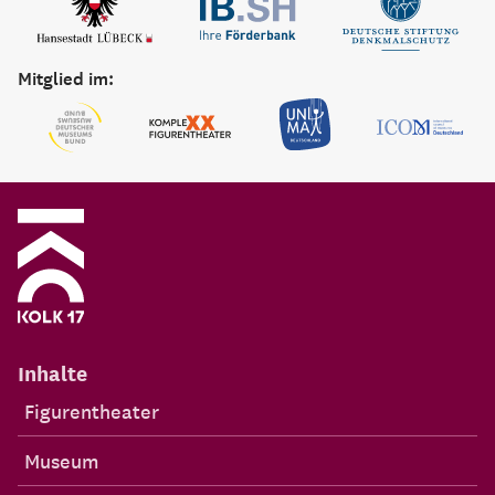
Mitglied im:
Inhalte
Figurentheater
Museum