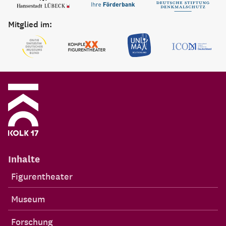
Mitglied im:
Inhalte
Figurentheater
Museum
Forschung