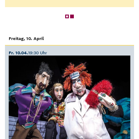
Freitag, 10. April
Fr. 10.04.
19:30 Uhr