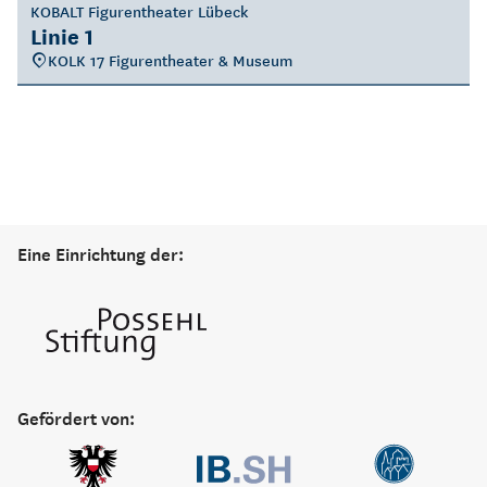
KOBALT Figurentheater Lübeck
Linie 1
KOLK 17 Figurentheater & Museum
Eine Einrichtung der:
Gefördert von: