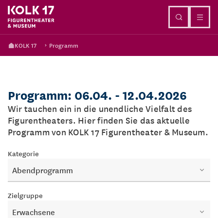
Direkt zum Inhalt
KOLK 17
Programm
Programm: 06.04. - 12.04.2026
Wir tauchen ein in die unendliche Vielfalt des
Figurentheaters. Hier finden Sie das aktuelle
Programm von KOLK 17 Figurentheater & Museum.
Kategorie
Abendprogramm
Zielgruppe
Erwachsene