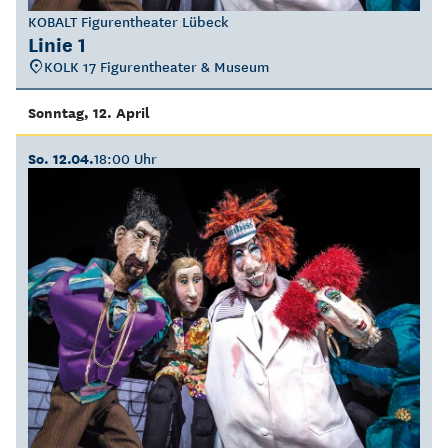
KOBALT Figurentheater Lübeck
Linie 1
KOLK 17 Figurentheater & Museum
Sonntag, 12. April
So. 12.04.
18:00 Uhr