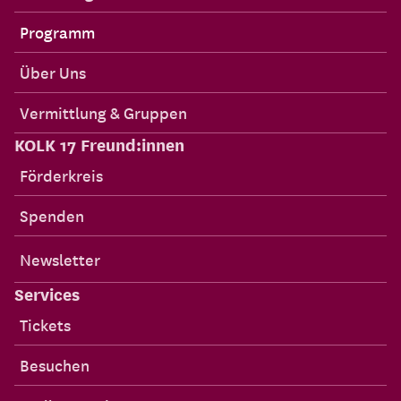
Programm
Über Uns
Vermittlung & Gruppen
KOLK 17 Freund:innen
Förderkreis
Spenden
Newsletter
Services
Tickets
Besuchen