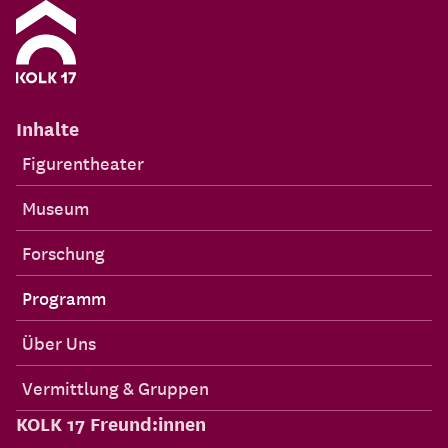
Inhalte
Figurentheater
Museum
Forschung
Programm
Über Uns
Vermittlung & Gruppen
KOLK 17 Freund:innen