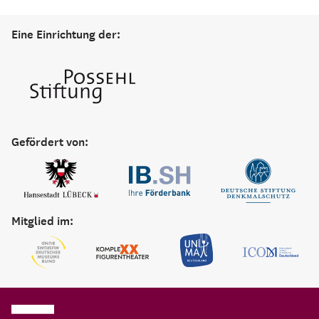
Eine Einrichtung der:
Gefördert von:
Mitglied im: