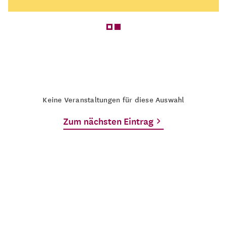
Keine Veranstaltungen für diese Auswahl
Zum nächsten Eintrag