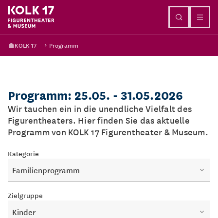
Direkt zum Inhalt
KOLK 17
Programm
Programm: 25.05. - 31.05.2026
Wir tauchen ein in die unendliche Vielfalt des
Figurentheaters. Hier finden Sie das aktuelle
Programm von KOLK 17 Figurentheater & Museum.
Kategorie
Familienprogramm
Zielgruppe
Kinder