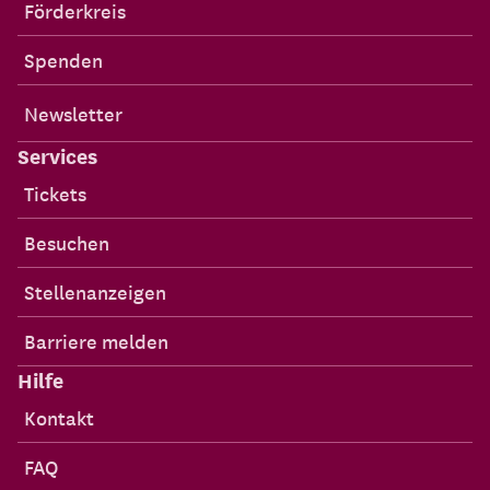
Förderkreis
Spenden
Newsletter
Services
Tickets
Besuchen
Stellenanzeigen
Barriere melden
Hilfe
Kontakt
FAQ