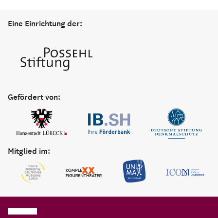
Eine Einrichtung der:
Gefördert von:
Mitglied im: