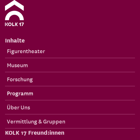
Inhalte
Figurentheater
Museum
Forschung
Programm
Über Uns
Vermittlung & Gruppen
KOLK 17 Freund:innen