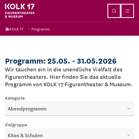
Direkt zum Inhalt
KOLK 17
Programm
Programm: 25.05. - 31.05.2026
Wir tauchen ein in die unendliche Vielfalt des
Figurentheaters. Hier finden Sie das aktuelle
Programm von KOLK 17 Figurentheater & Museum.
Kategorie
Abendprogramm
Zielgruppe
Kitas & Schulen