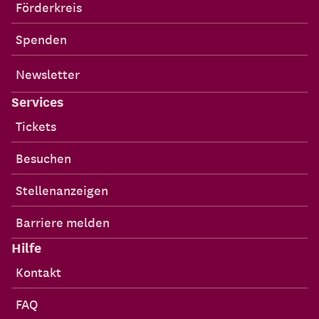
Förderkreis
Spenden
Newsletter
Services
Tickets
Besuchen
Stellenanzeigen
Barriere melden
Hilfe
Kontakt
FAQ