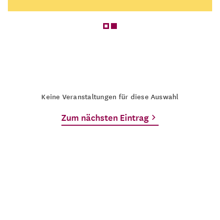
Keine Veranstaltungen für diese Auswahl
Zum nächsten Eintrag