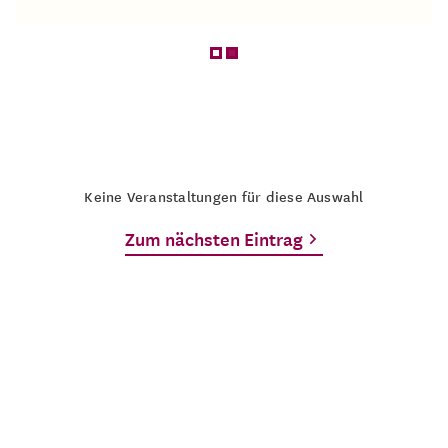
Keine Veranstaltungen für diese Auswahl
Zum nächsten Eintrag