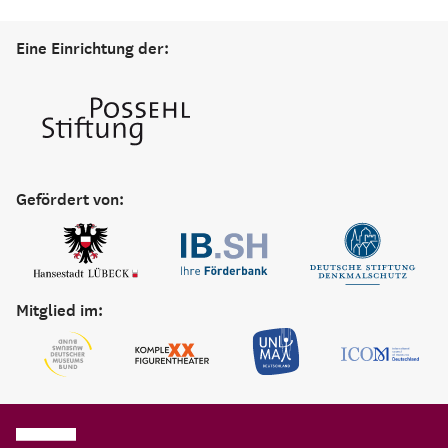
Eine Einrichtung der:
Gefördert von:
Mitglied im: