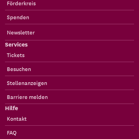
Förderkreis
Spenden
Newsletter
Services
Tickets
Besuchen
Stellenanzeigen
Barriere melden
Hilfe
Kontakt
FAQ