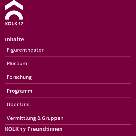
Inhalte
Figurentheater
Museum
Forschung
Programm
Über Uns
Vermittlung & Gruppen
KOLK 17 Freund:innen