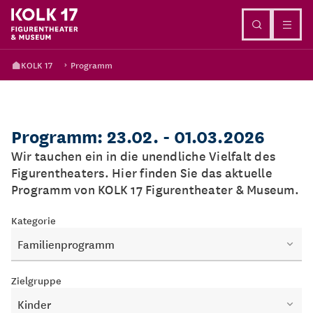
Direkt zum Inhalt
KOLK 17
Programm
Programm: 23.02. - 01.03.2026
Wir tauchen ein in die unendliche Vielfalt des
Figurentheaters. Hier finden Sie das aktuelle
Programm von KOLK 17 Figurentheater & Museum.
Kategorie
Familienprogramm
Zielgruppe
Kinder