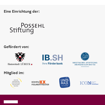
Eine Einrichtung der:
Gefördert von:
Mitglied im: