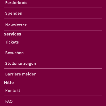
Förderkreis
Spenden
Newsletter
Services
Tickets
Besuchen
Stellenanzeigen
Barriere melden
Hilfe
Kontakt
FAQ