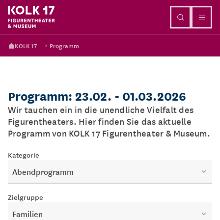
Direkt zum Inhalt
KOLK 17
Programm
Programm: 23.02. - 01.03.2026
Wir tauchen ein in die unendliche Vielfalt des
Figurentheaters. Hier finden Sie das aktuelle
Programm von KOLK 17 Figurentheater & Museum.
Kategorie
Abendprogramm
Zielgruppe
Familien