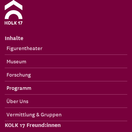
Inhalte
Figurentheater
Museum
Forschung
Programm
Über Uns
Vermittlung & Gruppen
KOLK 17 Freund:innen