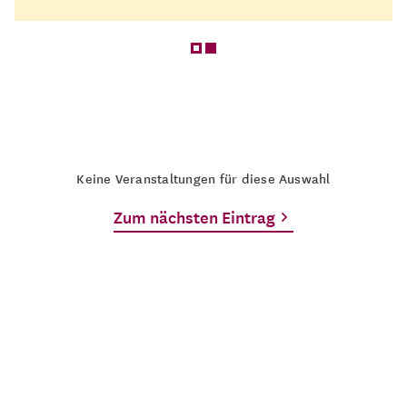
Keine Veranstaltungen für diese Auswahl
Zum nächsten Eintrag