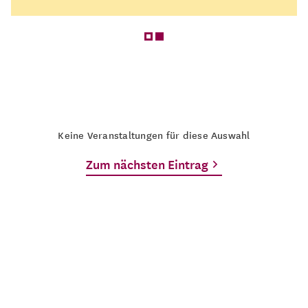
Keine Veranstaltungen für diese Auswahl
Zum nächsten Eintrag