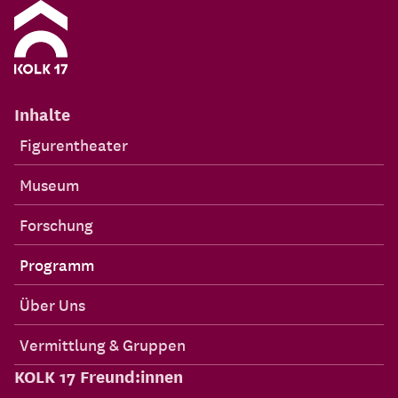
Inhalte
Figurentheater
Museum
Forschung
Programm
Über Uns
Vermittlung & Gruppen
KOLK 17 Freund:innen