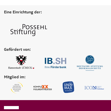
Eine Einrichtung der:
Gefördert von:
Mitglied im: