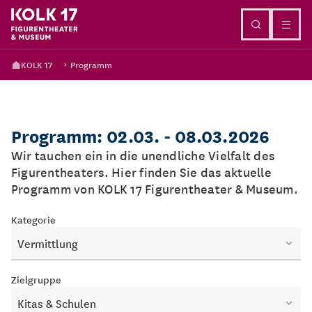
Direkt zum Inhalt
KOLK 17
Programm
Programm: 02.03. - 08.03.2026
Wir tauchen ein in die unendliche Vielfalt des
Figurentheaters. Hier finden Sie das aktuelle
Programm von KOLK 17 Figurentheater & Museum.
Kategorie
Vermittlung
Zielgruppe
Kitas & Schulen