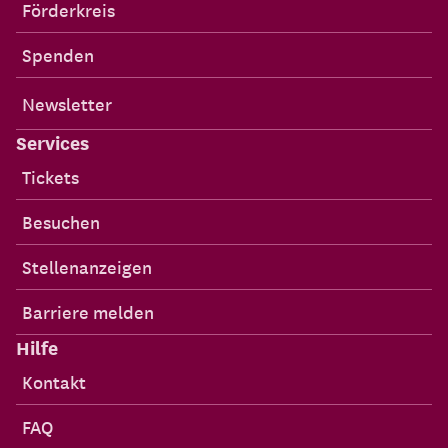
Förderkreis
Spenden
Newsletter
Services
Tickets
Besuchen
Stellenanzeigen
Barriere melden
Hilfe
Kontakt
FAQ