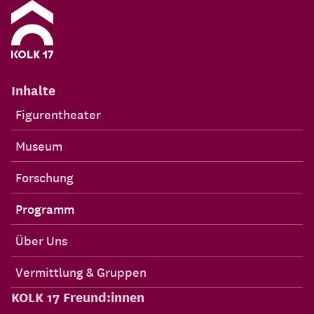
Inhalte
Figurentheater
Museum
Forschung
Programm
Über Uns
Vermittlung & Gruppen
KOLK 17 Freund:innen