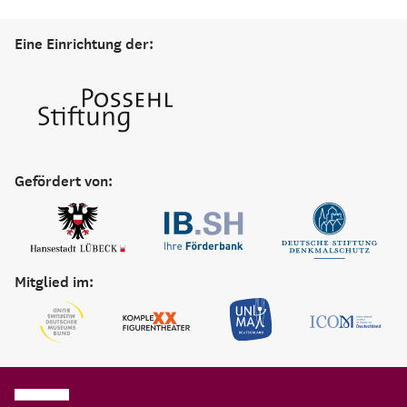
Eine Einrichtung der:
Gefördert von:
Mitglied im: