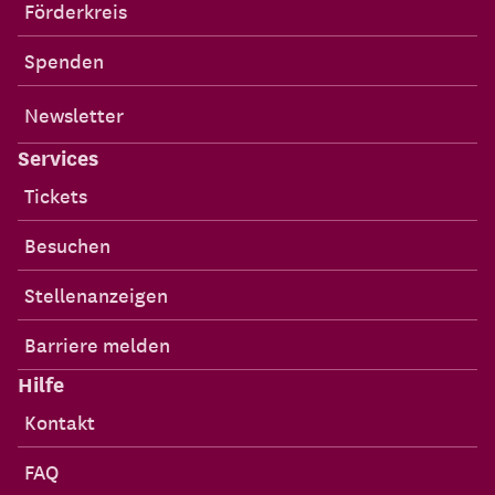
Förderkreis
Spenden
Newsletter
Services
Tickets
Besuchen
Stellenanzeigen
Barriere melden
Hilfe
Kontakt
FAQ