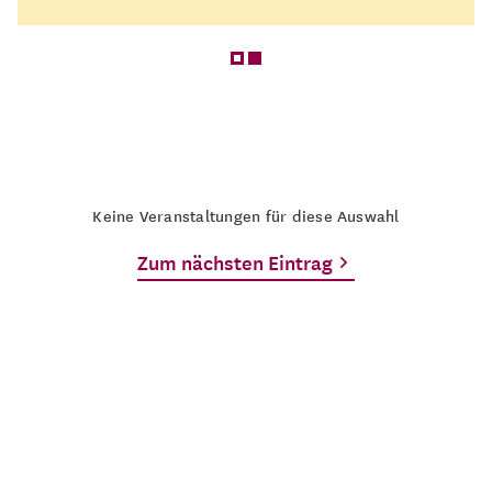
Keine Veranstaltungen für diese Auswahl
Zum nächsten Eintrag