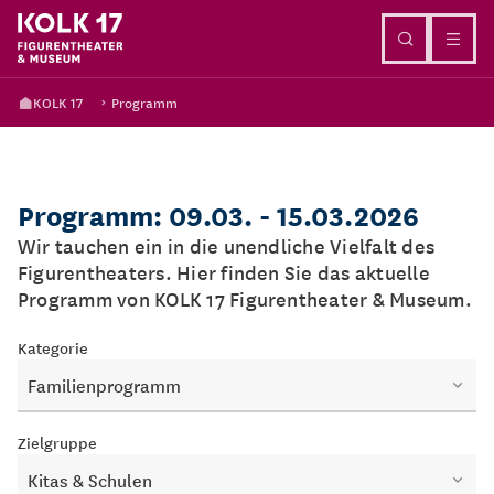
Direkt zum Inhalt
KOLK 17
Programm
Programm: 09.03. - 15.03.2026
Wir tauchen ein in die unendliche Vielfalt des
Figurentheaters. Hier finden Sie das aktuelle
Programm von KOLK 17 Figurentheater & Museum.
Kategorie
Familienprogramm
Zielgruppe
Kitas & Schulen