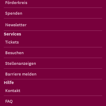
Förderkreis
Spenden
Newsletter
Services
Tickets
Besuchen
Stellenanzeigen
Barriere melden
Hilfe
Kontakt
FAQ