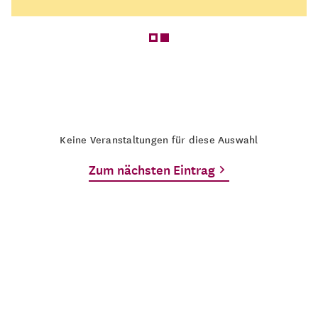
Keine Veranstaltungen für diese Auswahl
Zum nächsten Eintrag