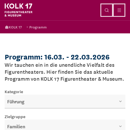
Direkt zum Inhalt
KOLK 17
Programm
Programm: 16.03. - 22.03.2026
Wir tauchen ein in die unendliche Vielfalt des
Figurentheaters. Hier finden Sie das aktuelle
Programm von KOLK 17 Figurentheater & Museum.
Kategorie
Führung
Zielgruppe
Familien