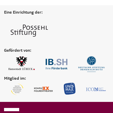
Eine Einrichtung der:
Gefördert von:
Mitglied im: