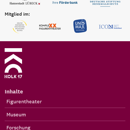
Mitglied im:
Inhalte
Figurentheater
Museum
Forschung