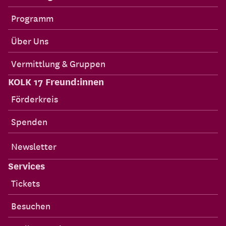
Programm
Über Uns
Vermittlung & Gruppen
KOLK 17 Freund:innen
Förderkreis
Spenden
Newsletter
Services
Tickets
Besuchen