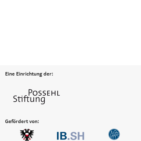
Eine Einrichtung der:
Gefördert von: