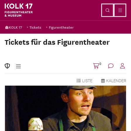
Go to content
KOLK 17
Tickets
Figurentheater
Tickets für das Figurentheater