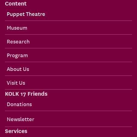
Content
Puppet Theatre
Museum
Research
Program
About Us
Visit Us
KOLK 17 Friends
Donations
Newsletter
Services