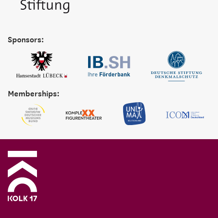
Sponsors:
Memberships: