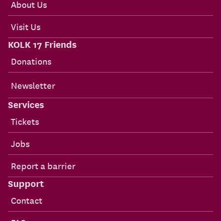
About Us
Visit Us
KOLK 17 Friends
Donations
Newsletter
Services
Tickets
Jobs
Report a barrier
Support
Contact