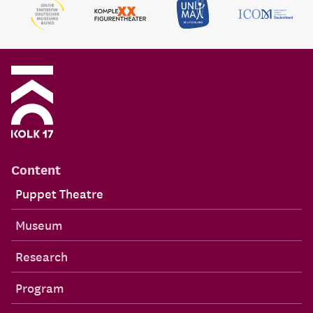
Content
Puppet Theatre
Museum
Research
Program