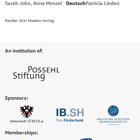
Sarah John, Anna Menzel
Deutsch
Patricia Linden
Rechte: Drei Masken Verlag
An institution of:
Sponsors:
Memberships: