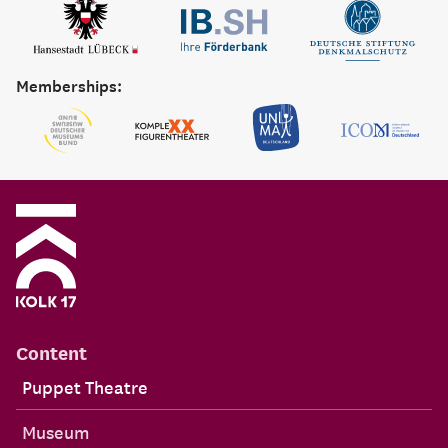
Memberships:
Content
Puppet Theatre
Museum