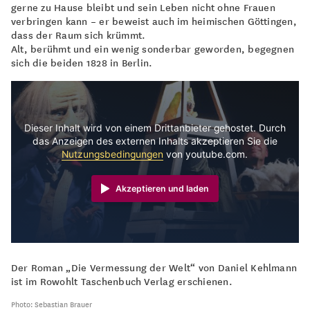
gerne zu Hause bleibt und sein Leben nicht ohne Frauen
verbringen kann – er beweist auch im heimischen Göttingen,
dass der Raum sich krümmt.
Alt, berühmt und ein wenig sonderbar geworden, begegnen
sich die beiden 1828 in Berlin.
Dieser Inhalt wird von einem Drittanbieter gehostet. Durch
das Anzeigen des externen Inhalts akzeptieren Sie die
Nutzungsbedingungen
von youtube.com.
Akzeptieren und laden
Der Roman „Die Vermessung der Welt“ von Daniel Kehlmann
ist im Rowohlt Taschenbuch Verlag erschienen.
Photo: Sebastian Brauer