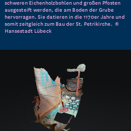
schweren Eichenholzbohlen und großen Pfosten
ausgesteift werden, die am Boden der Grube
hervorragen. Sie datieren in die 1170er Jahre und
somit zeitgleich zum Bau der St. Petrikirche.
©
Hansestadt Lübeck