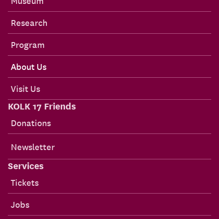
Museum
Research
Program
About Us
Visit Us
KOLK 17 Friends
Donations
Newsletter
Services
Tickets
Jobs