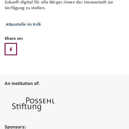
Zukunft digital für alle Bürger:innen der Hansestadt zur
Verfügung zu stellen.
Baustelle im Kolk
Share on:
An institution of:
Sponsors: