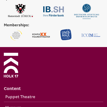
Memberships:
Content
Puppet Theatre