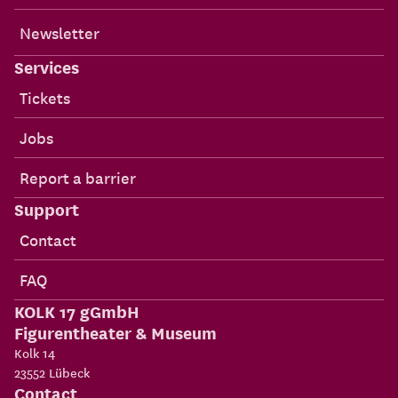
Newsletter
Services
Tickets
Jobs
Report a barrier
Support
Contact
FAQ
KOLK 17 gGmbH
Figurentheater & Museum
Kolk 14
23552
Lübeck
Contact