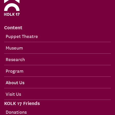
Content
Puppet Theatre
Museum
Research
Program
About Us
Visit Us
KOLK 17 Friends
Donations