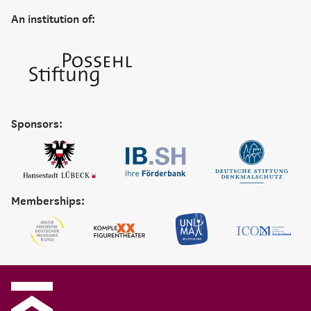
An institution of:
Sponsors:
Memberships: