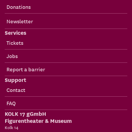
Donations
Newsletter
Services
Tickets
Jobs
Report a barrier
Support
Contact
FAQ
KOLK 17 gGmbH
Figurentheater & Museum
Kolk 14