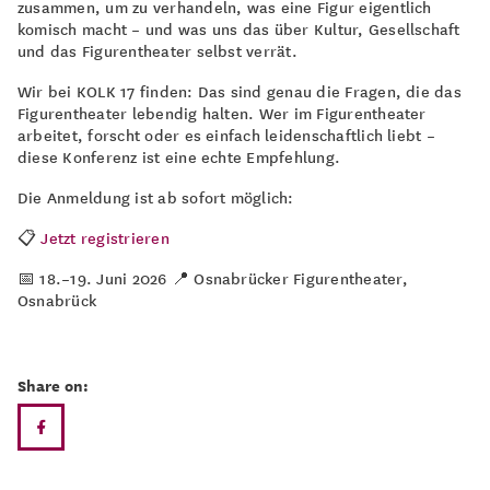
zusammen, um zu verhandeln, was eine Figur eigentlich
komisch macht – und was uns das über Kultur, Gesellschaft
und das Figurentheater selbst verrät.
Wir bei KOLK 17 finden: Das sind genau die Fragen, die das
Figurentheater lebendig halten. Wer im Figurentheater
arbeitet, forscht oder es einfach leidenschaftlich liebt –
diese Konferenz ist eine echte Empfehlung.
Die Anmeldung ist ab sofort möglich:
📋
Jetzt registrieren
📅 18.–19. Juni 2026 📍 Osnabrücker Figurentheater,
Osnabrück
Share on: