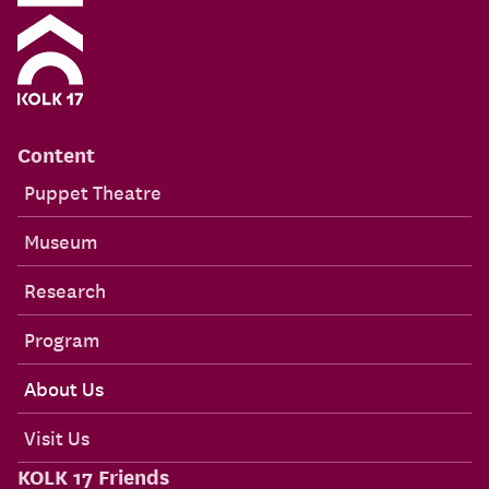
Content
Puppet Theatre
Museum
Research
Program
About Us
Visit Us
KOLK 17 Friends