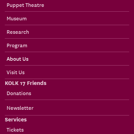
Puppet Theatre
Museum
Research
Program
About Us
Visit Us
KOLK 17 Friends
Donations
Newsletter
Services
Tickets