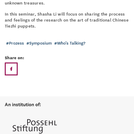
unknown treasures.
In this seminar, Shasha Li will focus on sharing the process
and feelings of the research on the art of traditional Chinese
Tiezhi puppets.
Prozess
Symposium
Who's Talking?
Share on:
An institution of: