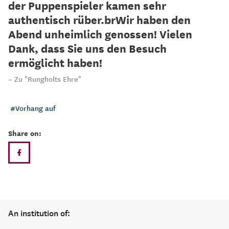
der Puppenspieler kamen sehr
authentisch rüber.brWir haben den
Abend unheimlich genossen! Vielen
Dank, dass Sie uns den Besuch
ermöglicht haben!
Zu "Rungholts Ehre"
Vorhang auf
Share on:
An institution of: