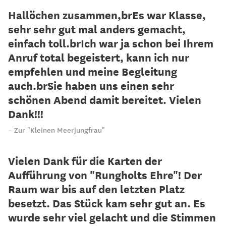
Hallöchen zusammen,brEs war Klasse,
sehr sehr gut mal anders gemacht,
einfach toll.brIch war ja schon bei Ihrem
Anruf total begeistert, kann ich nur
empfehlen und meine Begleitung
auch.brSie haben uns einen sehr
schönen Abend damit bereitet. Vielen
Dank!!!
Zur "Kleinen Meerjungfrau"
Vielen Dank für die Karten der
Aufführung von "Rungholts Ehre"! Der
Raum war bis auf den letzten Platz
besetzt. Das Stück kam sehr gut an. Es
wurde sehr viel gelacht und die Stimmen