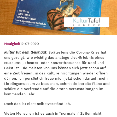
Neuigkeit
12-07-2020
Kultur tut dem Geist gut.
Spätestens die Corona-Krise hat
uns gezeigt, wie wichtig das analoge Live-Erlebnis eines
Museums-, Theater- oder Konzertbesuches für Kopf und
Geist ist. Die meisten von uns können sich jetzt schon auf
eine Zeit freuen, in der Kultureinrichtungen wieder öffnen
dürfen. Ich persönlich freue mich jetzt schon darauf, mein
Lieblingsmuseum zu besuchen, schmiede bereits Pläne und
schüre die Vorfreude auf die ersten Veranstaltungen im
kommenden Jahr.
Doch das ist nicht selbstverständlich.
Vielen Menschen ist es auch in "normalen" Zeiten nicht