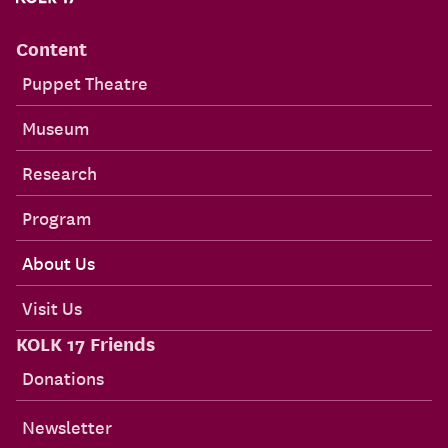
Content
Puppet Theatre
Museum
Research
Program
About Us
Visit Us
KOLK 17 Friends
Donations
Newsletter