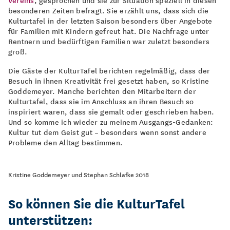
besonderen Zeiten befragt. Sie erzählt uns, dass sich die
Kulturtafel in der letzten Saison besonders über Angebote
für Familien mit Kindern gefreut hat. Die Nachfrage unter
Rentnern und bedürftigen Familien war zuletzt besonders
groß.
Die Gäste der KulturTafel berichten regelmäßig, dass der
Besuch in ihnen Kreativität frei gesetzt haben, so Kristine
Goddemeyer. Manche berichten den Mitarbeitern der
Kulturtafel, dass sie im Anschluss an ihren Besuch so
inspiriert waren, dass sie gemalt oder geschrieben haben.
Und so komme ich wieder zu meinem Ausgangs-Gedanken:
Kultur tut dem Geist gut – besonders wenn sonst andere
Probleme den Alltag bestimmen.
Kristine Goddemeyer und Stephan Schlafke 2018
So können Sie die KulturTafel
unterstützen: