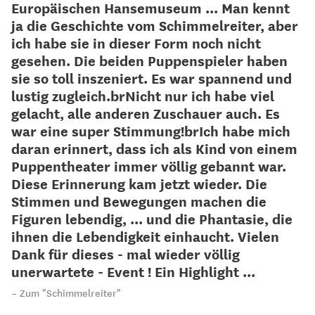
Europäischen Hansemuseum ... Man kennt
ja die Geschichte vom Schimmelreiter, aber
ich habe sie in dieser Form noch nicht
gesehen. Die beiden Puppenspieler haben
sie so toll inszeniert. Es war spannend und
lustig zugleich.brNicht nur ich habe viel
gelacht, alle anderen Zuschauer auch. Es
war eine super Stimmung!brIch habe mich
daran erinnert, dass ich als Kind von einem
Puppentheater immer völlig gebannt war.
Diese Erinnerung kam jetzt wieder. Die
Stimmen und Bewegungen machen die
Figuren lebendig, ... und die Phantasie, die
ihnen die Lebendigkeit einhaucht. Vielen
Dank für dieses - mal wieder völlig
unerwartete - Event ! Ein Highlight ...
Zum "Schimmelreiter"