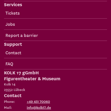
Services
Tickets
Jobs
Report a barrier
Support
Contact
FAQ
KOLK 17 gGmbH
Figurentheater & Museum
Kolk 14
23552
Lübeck
Contact
Phone:
+49 451 70060
Mail:
info@kolk17.de