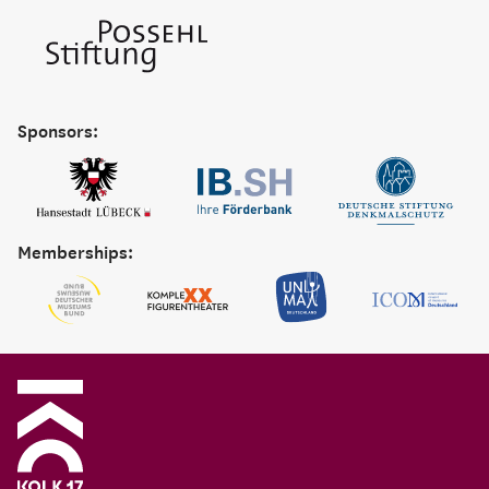
Sponsors:
Memberships: