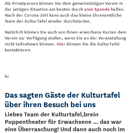
Als Privatperson können Sie dem gemeinnützigen Verein in
der jetzigen Situation am besten durch
eine Spende
helfen.
Nach der Corona-Zeit kann auch das kleine Ehrenamtliche
Team der KulturTafel wieder durchstarten.
Natürlich können Sie auch von Ihnen-erworbene Karten dem
Verein zur Verfügung stellen, wenn Sie an der Veranstaltung
nicht teilnehmen können.
Hier
können Sie die KulturTafel
kontaktieren.
br
Das sagten Gäste der Kulturtafel
über ihren Besuch bei uns
Liebes Team der Kulturtafel,brein
Puppentheater für Erwachsene ... das war
eine Überraschung! Und dann auch noch im