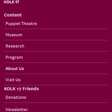
Content
Puppet Theatre
Museum
Research
Program
About Us
Visit Us
KOLK 17 Friends
Donations
Newsletter