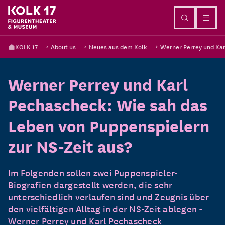
Go to content
KOLK 17
About us
Neues aus dem Kolk
Werner Perrey und Kar
Werner Perrey und Karl
Pechascheck: Wie sah das
Leben von Puppenspielern
zur NS-Zeit aus?
Im Folgenden sollen zwei Puppenspieler-
Biografien dargestellt werden, die sehr
unterschiedlich verlaufen sind und Zeugnis über
den vielfältigen Alltag in der NS-Zeit ablegen -
Werner Perrey und Karl Pechascheck