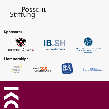
Sponsors:
Memberships: