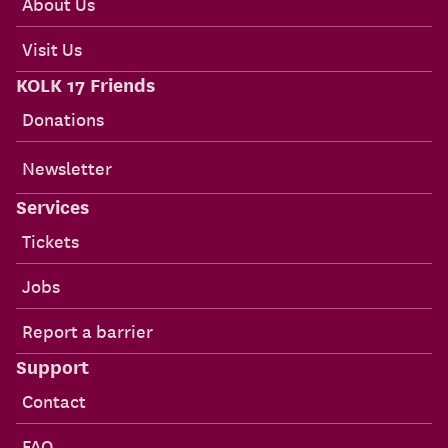
About Us
Visit Us
KOLK 17 Friends
Donations
Newsletter
Services
Tickets
Jobs
Report a barrier
Support
Contact
FAQ