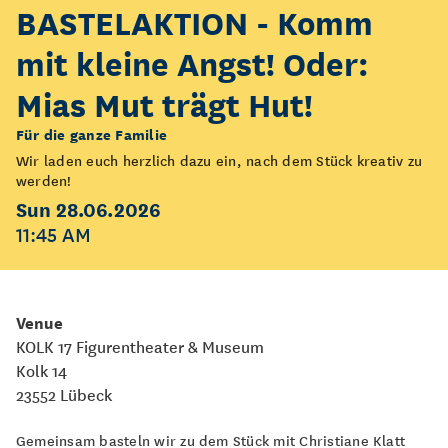
BASTELAKTION - Komm
mit kleine Angst! Oder:
Mias Mut trägt Hut!
Für die ganze Familie
Wir laden euch herzlich dazu ein, nach dem Stück kreativ zu
werden!
Sun 28.06.2026
11:45 AM
Venue
KOLK 17 Figurentheater & Museum
Kolk 14
23552 Lübeck
Gemeinsam basteln wir zu dem Stück mit Christiane Klatt