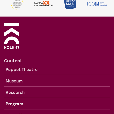
Content
Puppet Theatre
Museum
Research
Program