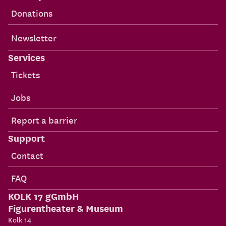
Donations
Newsletter
Services
Tickets
Jobs
Report a barrier
Support
Contact
FAQ
KOLK 17 gGmbH
Figurentheater & Museum
Kolk 14