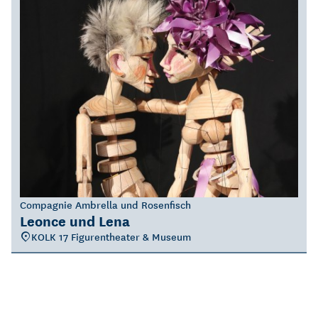
Compagnie Ambrella und Rosenfisch
Leonce und Lena
KOLK 17 Figurentheater & Museum