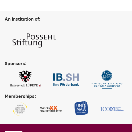
An institution of:
Sponsors:
Memberships: