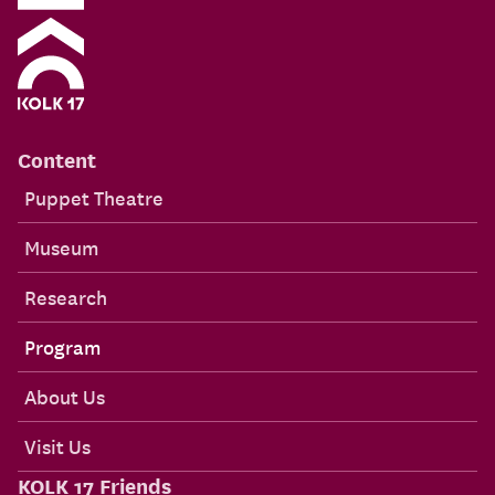
Content
Puppet Theatre
Museum
Research
Program
About Us
Visit Us
KOLK 17 Friends