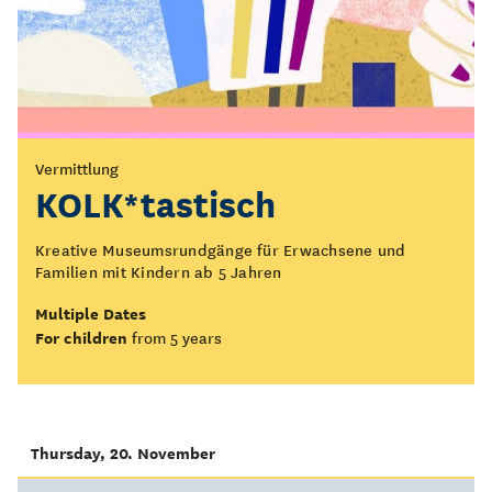
Vermittlung
KOLK*tastisch
Kreative Museumsrundgänge für Erwachsene und
Familien mit Kindern ab 5 Jahren
Multiple Dates
For children
from 5 years
Thursday, 20. November