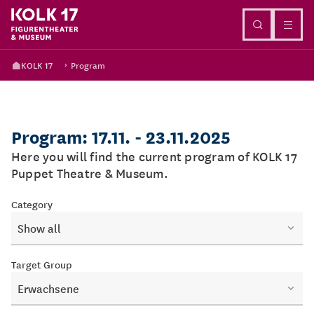
Go to content
KOLK 17
Program
Program: 17.11. - 23.11.2025
Here you will find the current program of KOLK 17
Puppet Theatre & Museum.
Category
Show all
Target Group
Erwachsene