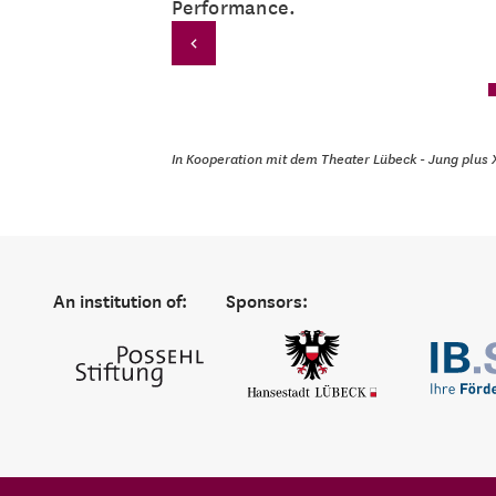
Performance.
In Kooperation mit dem Theater Lübeck - Jung plus 
An institution of:
Sponsors: