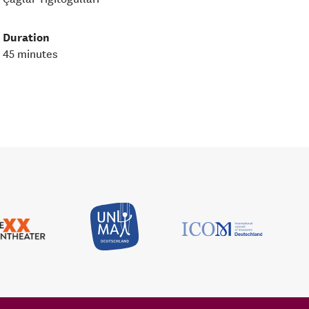
Duration
45 minutes