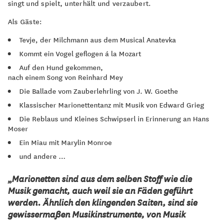
singt und spielt, unterhält und verzaubert.
Als Gäste:
Tevje, der Milchmann aus dem Musical Anatevka
Kommt ein Vogel geflogen á la Mozart
Auf den Hund gekommen,
nach einem Song von Reinhard Mey
Die Ballade vom Zauberlehrling von J. W. Goethe
Klassischer Marionettentanz mit Musik von Edward Grieg
Die Reblaus und Kleines Schwipserl in Erinnerung an Hans
Moser
Ein Miau mit Marylin Monroe
und andere …
„Marionetten sind aus dem selben Stoff wie die
Musik gemacht, auch weil sie an Fäden geführt
werden. Ähnlich den klingenden Saiten, sind sie
gewissermaßen Musikinstrumente, von Musik