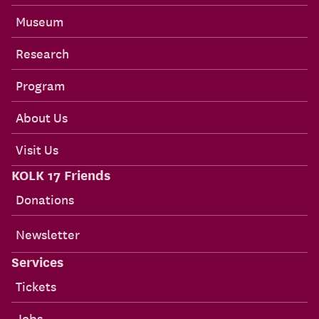
Museum
Research
Program
About Us
Visit Us
KOLK 17 Friends
Donations
Newsletter
Services
Tickets
Jobs