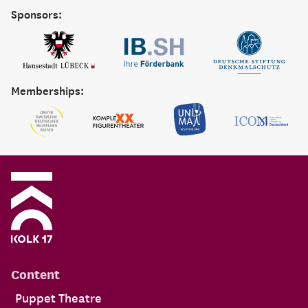
Sponsors:
Memberships:
Content
Puppet Theatre