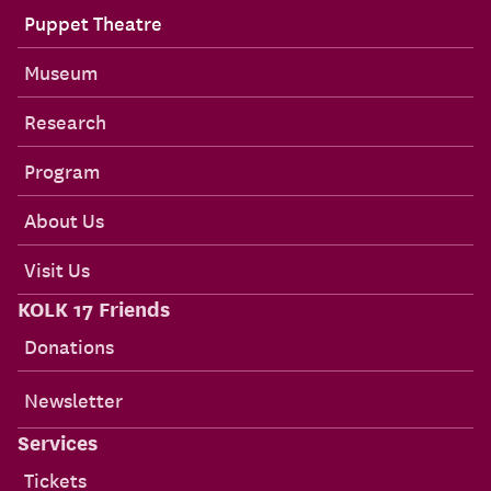
Puppet Theatre
Museum
Research
Program
About Us
Visit Us
KOLK 17 Friends
Donations
Newsletter
Services
Tickets