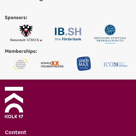
Sponsors:
Memberships:
Content