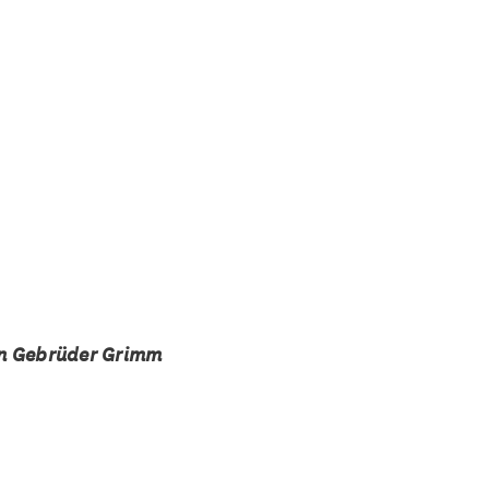
en Gebrüder Grimm