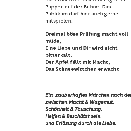
Puppen auf der Bühne. Das
Publikum darf hier auch gerne
mitspielen.
Dreimal böse Prüfung macht voll
müde,
Eine Liebe und Dir wird nicht
bitterkalt.
Der Apfel fällt mit Macht,
Das Schneewittchen erwacht
Ein zauberhaftes Märchen nach d
zwischen Macht & Wagemut,
Schönheit & Täuschung,
Helfen & Beschützt sein
und Erlösung durch die Liebe.