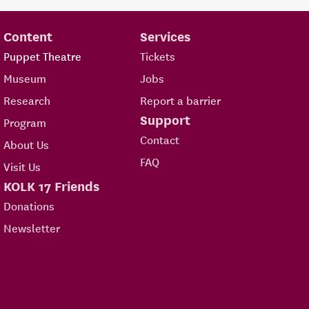
Content
Services
Puppet Theatre
Tickets
Museum
Jobs
Research
Report a barrier
Support
Program
Contact
About Us
FAQ
Visit Us
KOLK 17 Friends
Donations
Newsletter