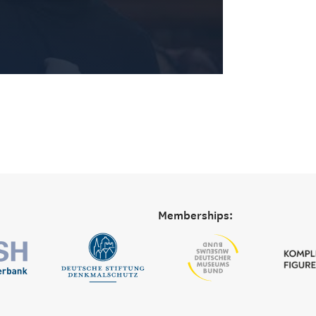
Memberships: