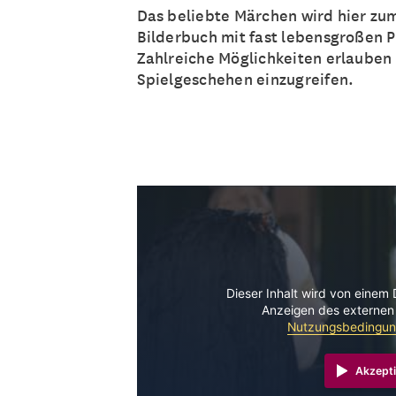
Das beliebte Märchen wird hier zu
Bilderbuch mit fast lebensgroßen 
Zahlreiche Möglichkeiten erlauben 
Spielgeschehen einzugreifen.
Dieser Inhalt wird von einem 
Anzeigen des externen 
Nutzungsbedingu
Akzepti