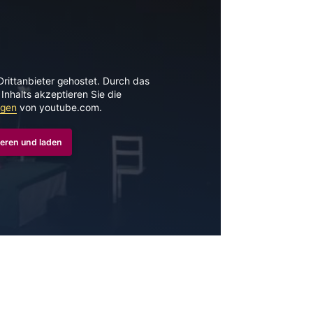
Drittanbieter gehostet. Durch das
Inhalts akzeptieren Sie die
ngen
von youtube.com.
eren und laden