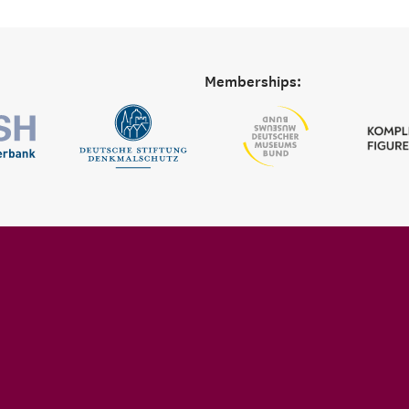
Memberships: