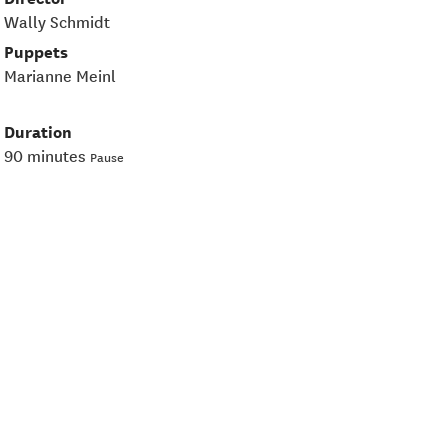
Wally Schmidt
Puppets
Marianne Meinl
Duration
90 minutes
Pause