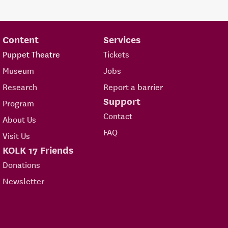
Content
Services
Puppet Theatre
Tickets
Museum
Jobs
Research
Report a barrier
Support
Program
Contact
About Us
FAQ
Visit Us
KOLK 17 Friends
Donations
Newsletter