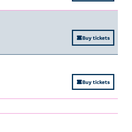
Buy tickets
Buy tickets