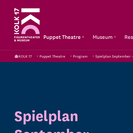
Puppet Theatre
Museum
Res
KOLK 17
Puppet Theatre
Program
Spielplan September 
Spielplan