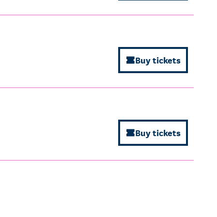
Buy tickets
Buy tickets