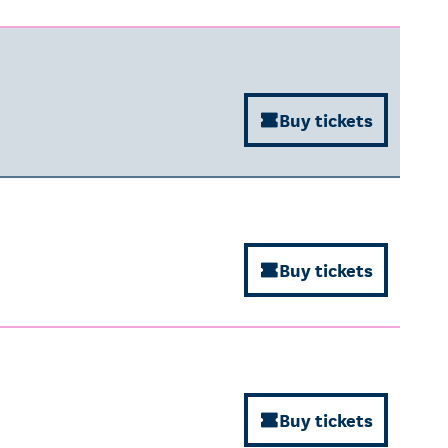
Buy tickets
Buy tickets
Buy tickets