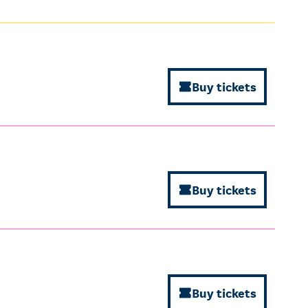
Buy tickets
Buy tickets
Buy tickets