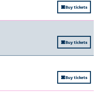
Buy tickets
Buy tickets
Buy tickets