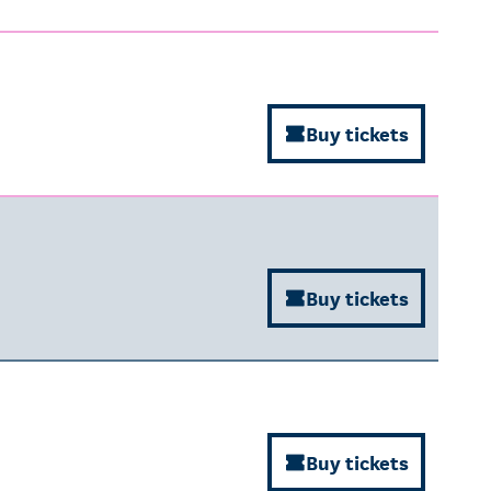
Buy tickets
Buy tickets
Buy tickets