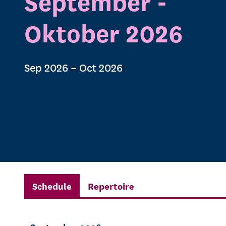
September -
Oktober 2026
Sep 2026 – Oct 2026
Schedule
Repertoire