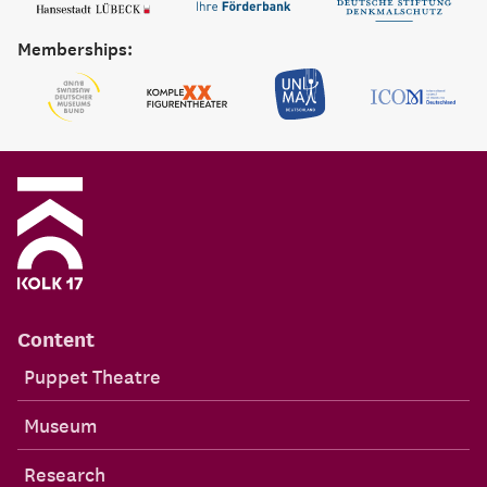
Memberships:
Content
Puppet Theatre
Museum
Research