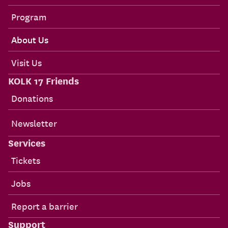
Program
About Us
Visit Us
KOLK 17 Friends
Donations
Newsletter
Services
Tickets
Jobs
Report a barrier
Support