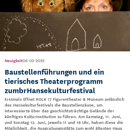
Neuigkeit
06-02-2022
Baustellenführungen und ein
tierisches Theaterprogramm
zumbrHansekulturfestival
Erstmals öffnet KOLK 17 Figurentheater & Museum anlässlich
des Hansekulturfestivals die Baustellenzäune, um
Interessierte über das geschichtsträchtige Gelände der
künftigen Kulturinstitution zu führen. Am Samstag, 11. Juni,
und Sonntag 12. Juni, jeweils 11 und 16 Uhr, haben diese die
Möglichkeit, die Ausgrabungsstätte zum wohl ältesten Haus