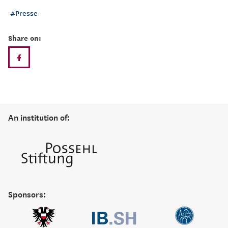
Presse
Share on:
An institution of:
Sponsors: