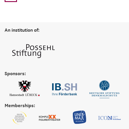
An institution of:
Sponsors:
Memberships: