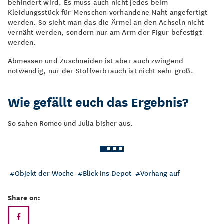
behindert wird. Es muss auch nicht jedes beim
Kleidungsstück für Menschen vorhandene Naht angefertigt
werden. So sieht man das die Ärmel an den Achseln nicht
vernäht werden, sondern nur am Arm der Figur befestigt
werden.
Abmessen und Zuschneiden ist aber auch zwingend
notwendig, nur der Stoffverbrauch ist nicht sehr groß.
Wie gefällt euch das Ergebnis?
So sahen Romeo und Julia bisher aus.
Objekt der Woche
Blick ins Depot
Vorhang auf
Share on: