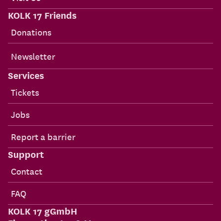
KOLK 17 Friends
Donations
Newsletter
Services
Tickets
Jobs
Report a barrier
Support
Contact
FAQ
KOLK 17 gGmbH