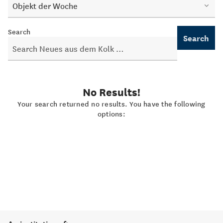
Objekt der Woche
Search
Search
No Results!
Your search returned no results. You have the following
options: