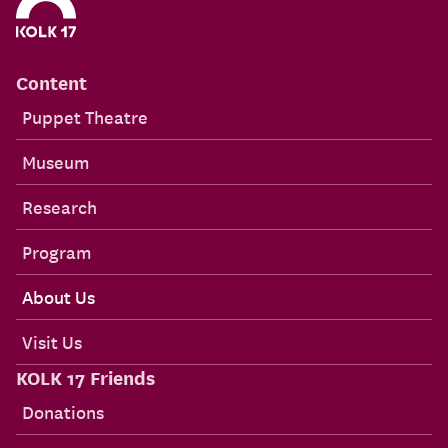
Content
Puppet Theatre
Museum
Research
Program
About Us
Visit Us
KOLK 17 Friends
Donations