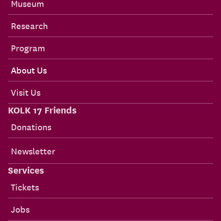
Museum
Research
Program
About Us
Visit Us
KOLK 17 Friends
Donations
Newsletter
Services
Tickets
Jobs