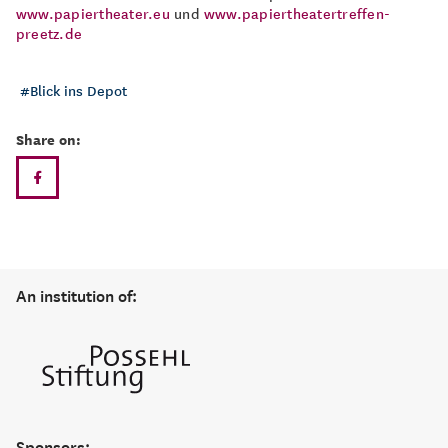
www.papiertheater.eu
und
www.papiertheatertreffen-
preetz.de
Blick ins Depot
Share on:
An institution of:
Sponsors: