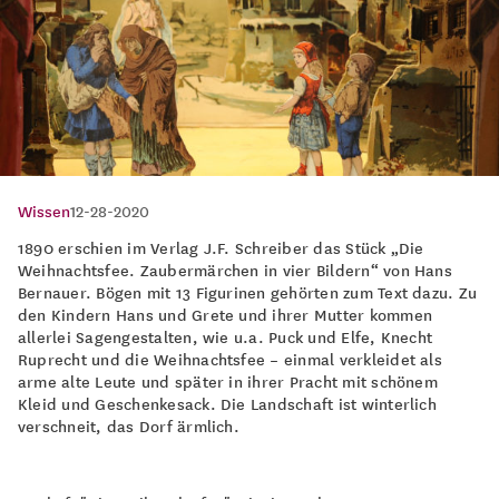
Wissen
12-28-2020
1890 erschien im Verlag J.F. Schreiber das Stück „Die
Weihnachtsfee. Zaubermärchen in vier Bildern“ von Hans
Bernauer. Bögen mit 13 Figurinen gehörten zum Text dazu. Zu
den Kindern Hans und Grete und ihrer Mutter kommen
allerlei Sagengestalten, wie u.a. Puck und Elfe, Knecht
Ruprecht und die Weihnachtsfee – einmal verkleidet als
arme alte Leute und später in ihrer Pracht mit schönem
Kleid und Geschenkesack. Die Landschaft ist winterlich
verschneit, das Dorf ärmlich.