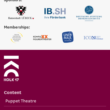
Memberships:
Content
Puppet Theatre