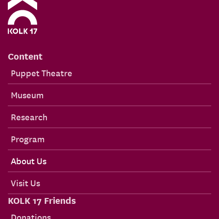
Content
Puppet Theatre
Museum
Research
Program
About Us
Visit Us
KOLK 17 Friends
Donations