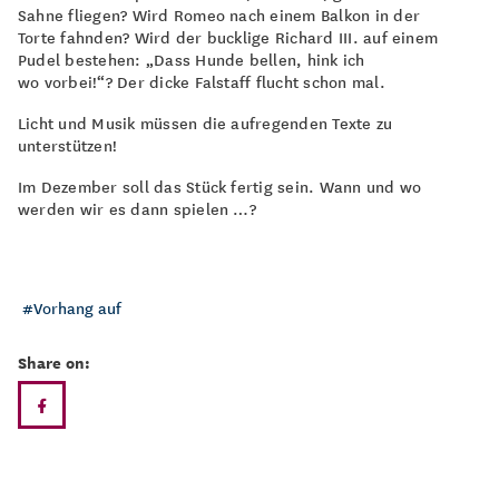
Sahne fliegen? Wird Romeo nach einem Balkon in der
Torte fahnden? Wird der bucklige Richard III. auf einem
Pudel bestehen: „Dass Hunde bellen, hink ich
wo vorbei!“? Der dicke Falstaff flucht schon mal.
Licht und Musik müssen die aufregenden Texte zu
unterstützen!
Im Dezember soll das Stück fertig sein. Wann und wo
werden wir es dann spielen …?
Vorhang auf
Share on: