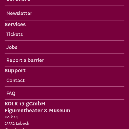
Newsletter
Services
Tickets
Jobs
Report a barrier
Support
Contact
FAQ
KOLK 17 gGmbH
Figurentheater & Museum
Kolk 14
23552
Lübeck