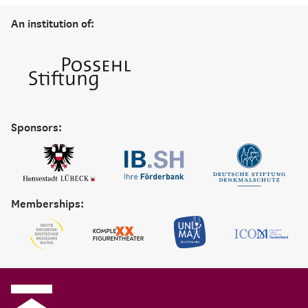
An institution of:
Sponsors:
Memberships: