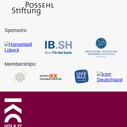
Sponsors:
Memberships: