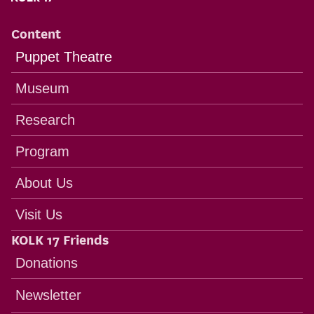
Content
Puppet Theatre
Museum
Research
Program
About Us
Visit Us
KOLK 17 Friends
Donations
Newsletter