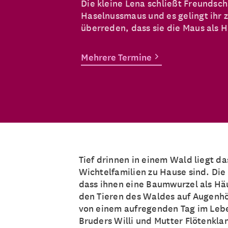
Die kleine Lena schließt Freundsch
Haselnussmaus und es gelingt ihr 
überreden, dass sie die Maus als H
Mehrere Termine
Tief drinnen in einem Wald liegt da
Wichtelfamilien zu Hause sind. Die
dass ihnen eine Baumwurzel als Häu
den Tieren des Waldes auf Augenhö
von einem aufregenden Tag im Leb
Bruders Willi und Mutter Flötenkla