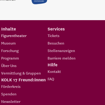
Inhalte
Services
Figurentheater
Tickets
Museum
Besuchen
Forschung
Stellenanzeigen
Programm
Barriere melden
Hilfe
Über Uns
Kontakt
Vermittlung & Gruppen
FAQ
KOLK 17 Freund:innen
Förderkreis
Spenden
Newsletter