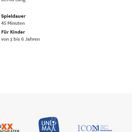
Spieldauer
45 Minuten
Für Kinder
von 3 bis 6 Jahren